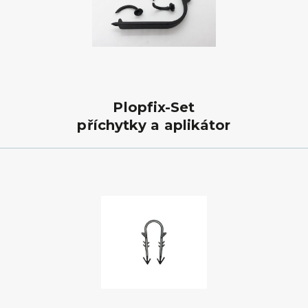
Plopfix-Set
příchytky a aplikátor