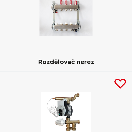
Rozdělovač nerez