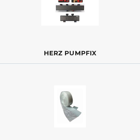
HERZ PUMPFIX