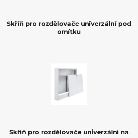
Skříň pro rozdělovače univerzální pod
omítku
Skříň pro rozdělovače univerzální na