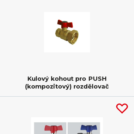
Kulový kohout pro PUSH
(kompozitový) rozdělovač