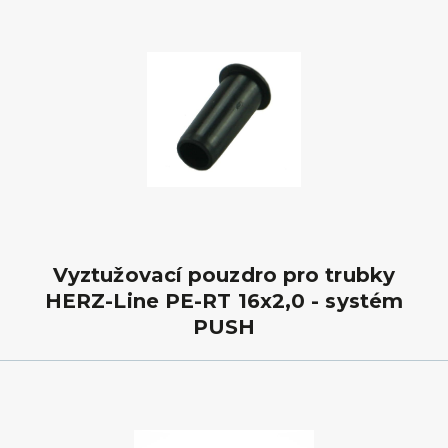
Vyztužovací pouzdro pro trubky
HERZ-Line PE-RT 16x2,0 - systém
PUSH