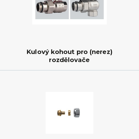
Kulový kohout pro (nerez)
rozdělovače