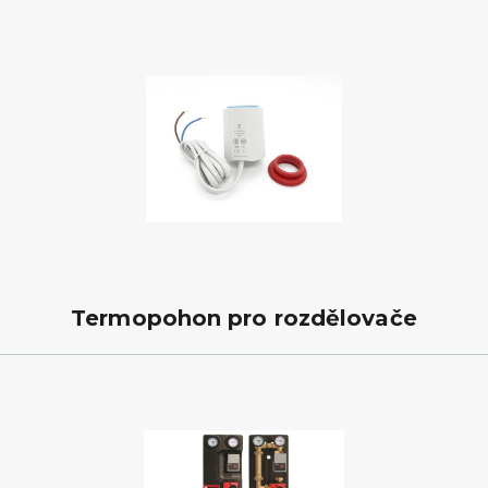
Termopohon pro rozdělovače