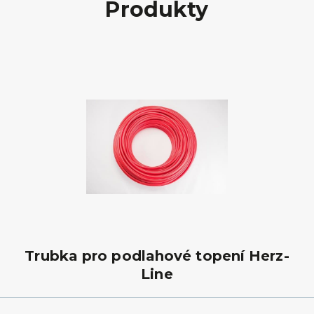
Produkty
Trubka pro podlahové topení Herz-
Line