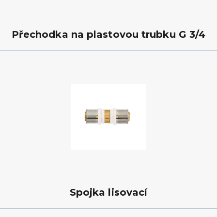
Přechodka na plastovou trubku G 3/4
Spojka lisovací