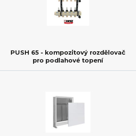
PUSH 65 - kompozitový rozdělovač
pro podlahové topení