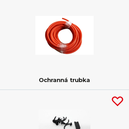
Ochranná trubka