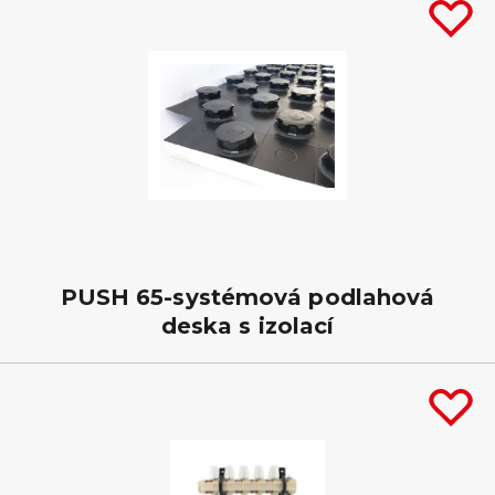
PUSH 65-systémová podlahová
deska s izolací