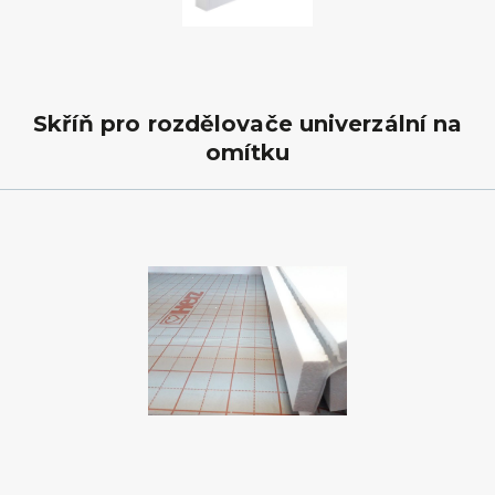
Skříň pro rozdělovače univerzální na
omítku