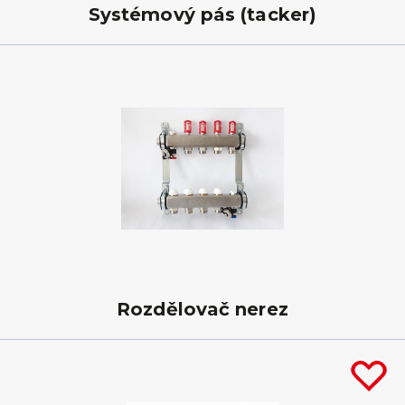
Systémový pás (tacker)
Rozdělovač nerez