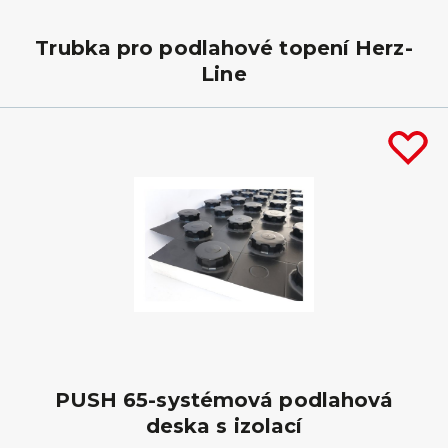
Trubka pro podlahové topení Herz-
Line
PUSH 65-systémová podlahová
deska s izolací