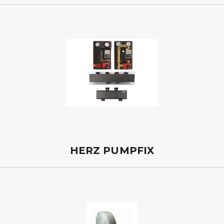
HERZ PUMPFIX