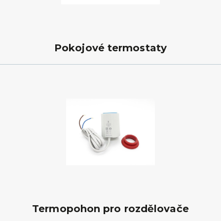
Pokojové termostaty
Termopohon pro rozdělovače