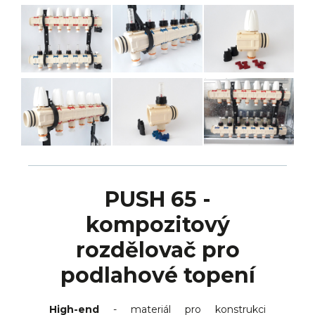
PUSH 65 -
kompozitový
rozdělovač pro
podlahové topení
High-end
- materiál pro konstrukci