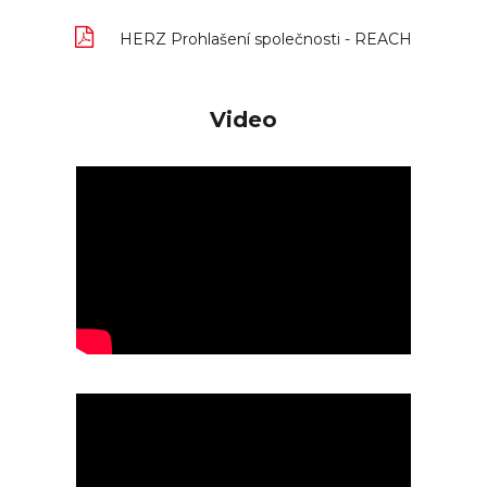
HERZ Prohlašení společnosti - REACH
Video