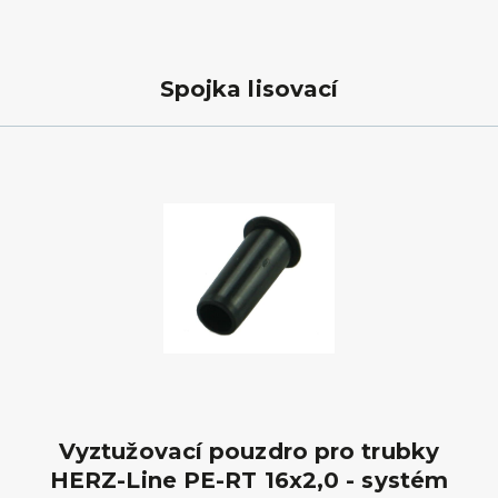
Spojka lisovací
Vyztužovací pouzdro pro trubky
HERZ-Line PE-RT 16x2,0 - systém