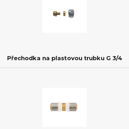
Přechodka na plastovou trubku G 3/4