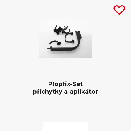
Plopfix-Set
příchytky a aplikátor