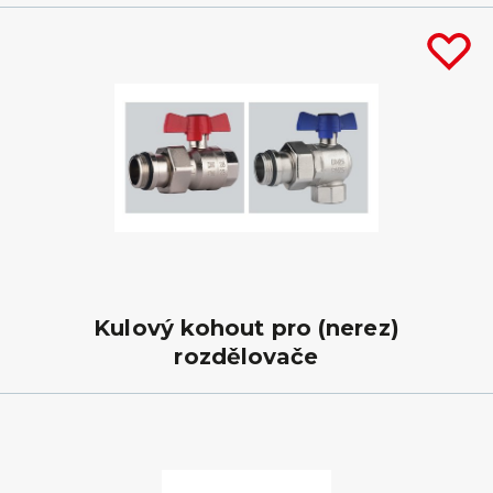
Kulový kohout pro (nerez)
rozdělovače