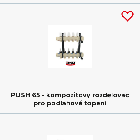
PUSH 65 - kompozitový rozdělovač
pro podlahové topení